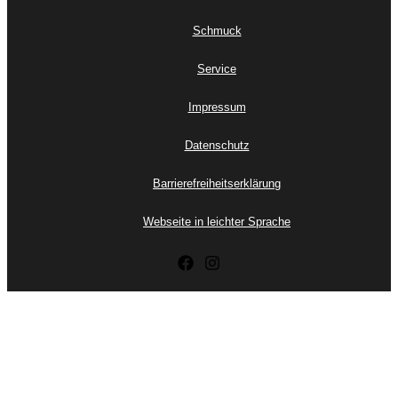
Schmuck
Service
Impressum
Datenschutz
Barrierefreiheitserklärung
Webseite in leichter Sprache