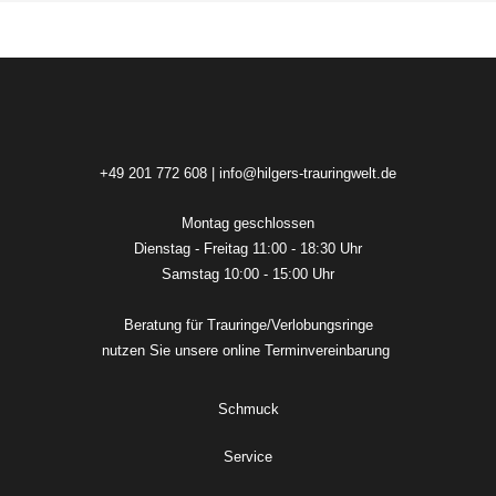
+49 201 772 608
|
info@hilgers-trauringwelt.de
Montag geschlossen
Dienstag - Freitag 11:00 - 18:30 Uhr
Samstag 10:00 - 15:00 Uhr
Beratung für Trauringe/Verlobungsringe
nutzen Sie unsere online
Terminvereinbarung
Schmuck
Service