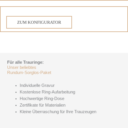
ZUM KONFIGURATOR
Für alle Trauringe:
Unser beliebtes
Rundum-Sorglos-Paket
Individuelle Gravur
Kostenlose Ring-Aufarbeitung
Hochwertige Ring-Dose
Zertifikate für Materialien
Kleine Überraschung für Ihre Trauzeugen