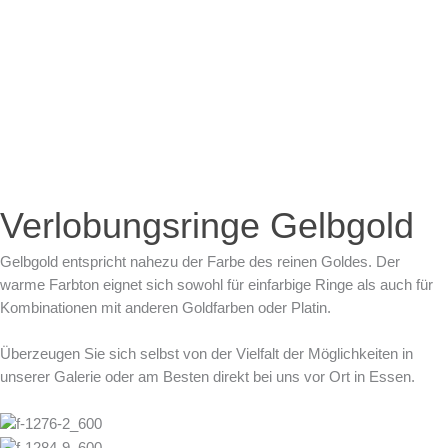
Zum
Inhalt
springen
Verlobungsringe Gelbgold
Gelbgold entspricht nahezu der Farbe des reinen Goldes. Der
warme Farbton eignet sich sowohl für einfarbige Ringe als auch für
Kombinationen mit anderen Goldfarben oder Platin.
Überzeugen Sie sich selbst von der Vielfalt der Möglichkeiten in
unserer Galerie oder am Besten direkt bei uns vor Ort in Essen.