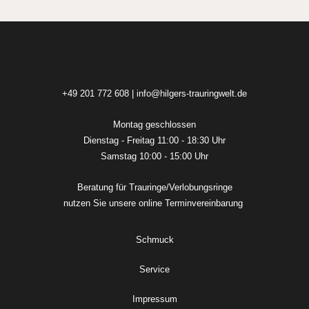
+49 201 772 608
|
info@hilgers-trauringwelt.de
Montag geschlossen
Dienstag - Freitag 11:00 - 18:30 Uhr
Samstag 10:00 - 15:00 Uhr
Beratung für Trauringe/Verlobungsringe
nutzen Sie unsere online
Terminvereinbarung
Schmuck
Service
Impressum