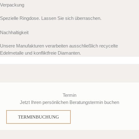
Verpackung
Spezielle Ringdose. Lassen Sie sich überraschen.
Nachhaltigkeit
Unsere Manufakturen verarbeiten ausschließlich recycelte
Edelmetalle und konfliktfreie Diamanten.
Termin
Jetzt Ihren persönlichen Beratungstermin buchen
TERMINBUCHUNG