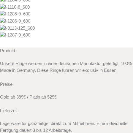
Produkt
Unsere Ringe werden in einer deutschen Manufaktur gefertigt. 100%
Made in Germany. Diese Ringe führen wir exclusiv in Essen.
Preise
Gold ab 399€ / Platin ab 529€
Lieferzeit
Lagerware für ganz eilige, direkt zum Mitnehmen. Eine individuelle
Fertigung dauert 3 bis 12 Arbeitstage.