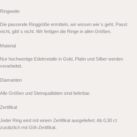
Ringweite
Die passende Ringgröße ermitteln, wir wissen wie´s geht. Passt
nicht, gibt´s nicht. Wir fertigen die Ringe in allen Größen.
Material
Nur hochwertige Edelmetalle in Gold, Platin und Silber werden
verarbeitet.
Diamanten
Alle Größen und Steinqualitäten sind lieferbar.
Zertifikat
Jeder Ring wird mit einem Zertifikat ausgeliefert. Ab 0,30 ct
zusätzlich mit GIA-Zertifikat.