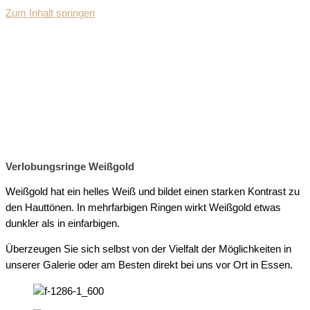
Zum Inhalt springen
Verlobungsringe Weißgold
Weißgold hat ein helles Weiß und bildet einen starken Kontrast zu
den Hauttönen. In mehrfarbigen Ringen wirkt Weißgold etwas
dunkler als in einfarbigen.
Überzeugen Sie sich selbst von der Vielfalt der Möglichkeiten in
unserer Galerie oder am Besten direkt bei uns vor Ort in Essen.