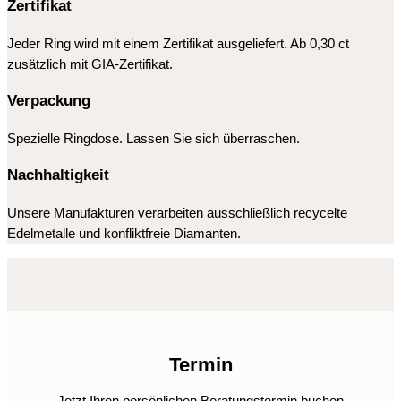
Zertifikat
Jeder Ring wird mit einem Zertifikat ausgeliefert. Ab 0,30 ct
zusätzlich mit GIA-Zertifikat.
Verpackung
Spezielle Ringdose. Lassen Sie sich überraschen.
Nachhaltigkeit
Unsere Manufakturen verarbeiten ausschließlich recycelte
Edelmetalle und konfliktfreie Diamanten.
Termin