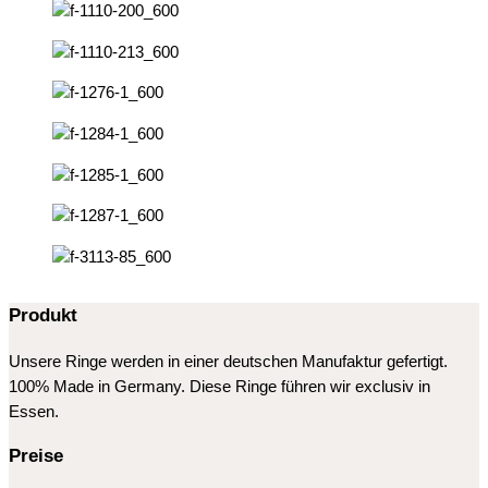
Produkt
Unsere Ringe werden in einer deutschen Manufaktur gefertigt.
100% Made in Germany. Diese Ringe führen wir exclusiv in
Essen.
Preise