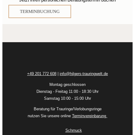
Jetzt Ihren persönlichen Beratungstermin buchen
TERMINBUCHUNG
+49 201 772 608
|
info@hilgers-trauringwelt.de
Montag geschlossen
Dienstag - Freitag 11:00 - 18:30 Uhr
Samstag 10:00 - 15:00 Uhr
Beratung für Trauringe/Verlobungsringe
nutzen Sie unsere online
Terminvereinbarung
Schmuck