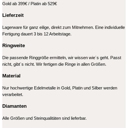
Gold ab 399€ / Platin ab 529€
Lieferzeit
Lagerware für ganz eilige, direkt zum Mitnehmen. Eine individuelle
Fertigung dauert 3 bis 12 Arbeitstage.
Ringweite
Die passende Ringgröße ermitteln, wir wissen wie´s geht. Passt
nicht, gibt´s nicht. Wir fertigen die Ringe in allen Größen.
Material
Nur hochwertige Edelmetalle in Gold, Platin und Silber werden
verarbeitet.
Diamanten
Alle Größen und Steinqualitäten sind lieferbar.