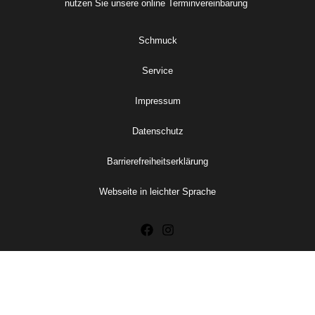
nutzen Sie unsere online
Terminvereinbarung
Schmuck
Service
Impressum
Datenschutz
Barrierefreiheitserklärung
Webseite in leichter Sprache