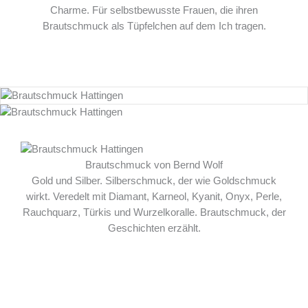
Charme. Für selbstbewusste Frauen, die ihren
Brautschmuck als Tüpfelchen auf dem Ich tragen.
Brautschmuck von Bernd Wolf
Gold und Silber. Silberschmuck, der wie Goldschmuck
wirkt. Veredelt mit Diamant, Karneol, Kyanit, Onyx, Perle,
Rauchquarz, Türkis und Wurzelkoralle. Brautschmuck, der
Geschichten erzählt.