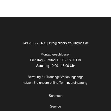
+49 201 772 608
|
info@hilgers-trauringwelt.de
Montag geschlossen
Dienstag - Freitag 11:00 - 18:30 Uhr
Samstag 10:00 - 15:00 Uhr
Beratung für Trauringe/Verlobungsringe
nutzen Sie unsere online
Terminvereinbarung
Schmuck
Service