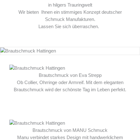
in hilgers Trauringwelt
Wir bieten Ihnen ein stimmiges Konzept deutscher
Schmuck Manufakturen.
Lassen Sie sich überraschen.
Brautschmuck von Eva Strepp
Ob Collier, Ohrringe oder Armreif. Mit dem eleganten
Brautschmuck wird der schönste Tag im Leben perfekt.
Brautschmuck von MANU Schmuck
Manu verbindet starkes Design mit handwerklichem