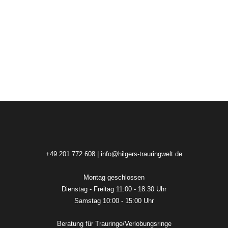
+49 201 772 608
|
info@hilgers-trauringwelt.de
Montag geschlossen
Dienstag - Freitag 11:00 - 18:30 Uhr
Samstag 10:00 - 15:00 Uhr
Beratung für Trauringe/Verlobungsringe