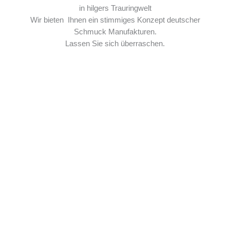
in hilgers Trauringwelt
Wir bieten Ihnen ein stimmiges Konzept deutscher
Schmuck Manufakturen.
Lassen Sie sich überraschen.