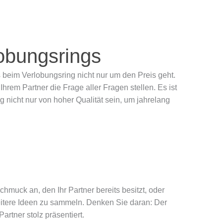
obungsrings
 beim Verlobungsring nicht nur um den Preis geht.
em Partner die Frage aller Fragen stellen. Es ist
 nicht nur von hoher Qualität sein, um jahrelang
chmuck an, den Ihr Partner bereits besitzt, oder
eitere Ideen zu sammeln. Denken Sie daran: Der
artner stolz präsentiert.