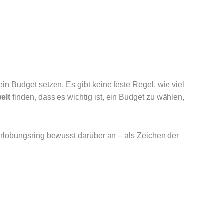
n Budget setzen. Es gibt keine feste Regel, wie viel
elt
finden, dass es wichtig ist, ein Budget zu wählen,
erlobungsring bewusst darüber an – als Zeichen der