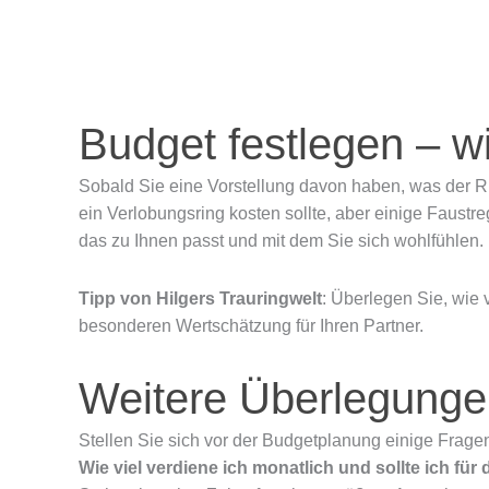
Budget festlegen – w
Sobald Sie eine Vorstellung davon haben, was der Rin
ein Verlobungsring kosten sollte, aber einige Faustr
das zu Ihnen passt und mit dem Sie sich wohlfühlen.
Tipp von Hilgers Trauringwelt
: Überlegen Sie, wie 
besonderen Wertschätzung für Ihren Partner.
Weitere Überlegunge
Stellen Sie sich vor der Budgetplanung einige Fragen
Wie viel verdiene ich monatlich und sollte ich fü