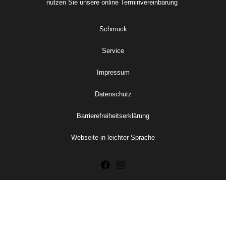
nutzen Sie unsere online
Terminvereinbarung
Schmuck
Service
Impressum
Datenschutz
Barrierefreiheitserklärung
Webseite in leichter Sprache