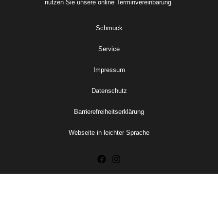
nutzen Sie unsere online
Terminvereinbarung
Schmuck
Service
Impressum
Datenschutz
Barrierefreiheitserklärung
Webseite in leichter Sprache