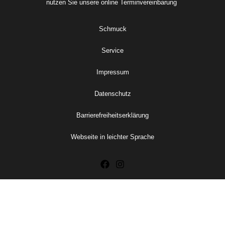
nutzen Sie unsere online
Terminvereinbarung
Schmuck
Service
Impressum
Datenschutz
Barrierefreiheitserklärung
Webseite in leichter Sprache