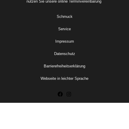
nutzen Sie unsere online
Terminvereinbarung
Schmuck
Service
Impressum
Datenschutz
Barrierefreiheitserklärung
Webseite in leichter Sprache