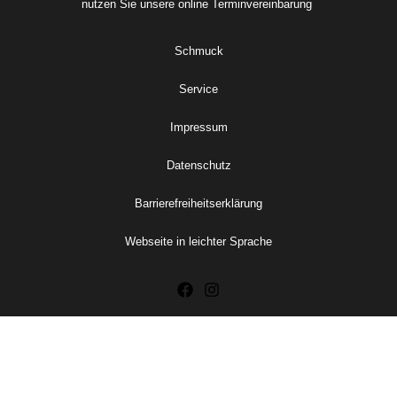
nutzen Sie unsere online
Terminvereinbarung
Schmuck
Service
Impressum
Datenschutz
Barrierefreiheitserklärung
Webseite in leichter Sprache