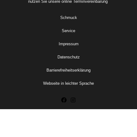
nutzen Sie unsere online
Terminvereinbarung
Schmuck
Service
Impressum
Datenschutz
Barrierefreiheitserklärung
Webseite in leichter Sprache