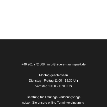
+49 201 772 608
|
info@hilgers-trauringwelt.de
Montag geschlossen
Dienstag - Freitag 11:00 - 18:30 Uhr
Samstag 10:00 - 15:00 Uhr
Beratung für Trauringe/Verlobungsringe
nutzen Sie unsere online
Terminvereinbarung