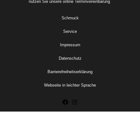
nutzen Sie unsere online
Terminvereinbarung
Schmuck
Service
Impressum
Datenschutz
Barrierefreiheitserklärung
Webseite in leichter Sprache